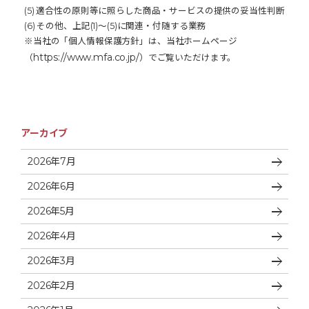
(5) 適合性の原則等に照らした商品・サービスの提供の妥当性判断
(6) その他、上記(1)～(5)に関連・付随する業務
※当社の「個人情報保護方針」は、当社ホームページ
https://www.mfa.co.jp/
（
）でご覧いただけます。
アーカイブ
2026年7月
2026年6月
2026年5月
2026年4月
2026年3月
2026年2月