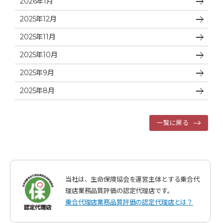
2026年1月
2025年12月
2025年11月
2025年10月
2025年9月
2025年8月
一覧に戻る
当社は、生命保険協会を運営主体とする乗合代
理店業務品質評価の認定代理店です。
乗合代理店業務品質評価の認定代理店とは？