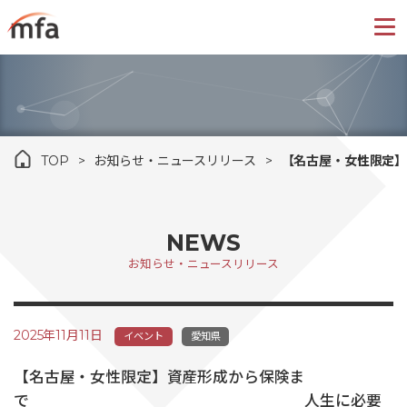
TOP
お知らせ・ニュースリリース
【名古屋・女性
NEWS
お知らせ・ニュースリリース
2025年11月11日
イベント
愛知県
【名古屋・女性限定】資産形成から保険ま
で 人生に必要