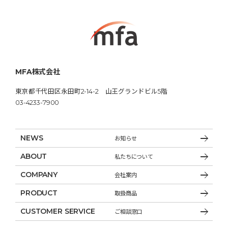
MFA株式会社
東京都千代田区永田町2-14-2 山王グランドビル5階
03-4233-7900
NEWS
お知らせ
ABOUT
私たちについて
COMPANY
会社案内
PRODUCT
取扱商品
CUSTOMER SERVICE
ご相談窓口