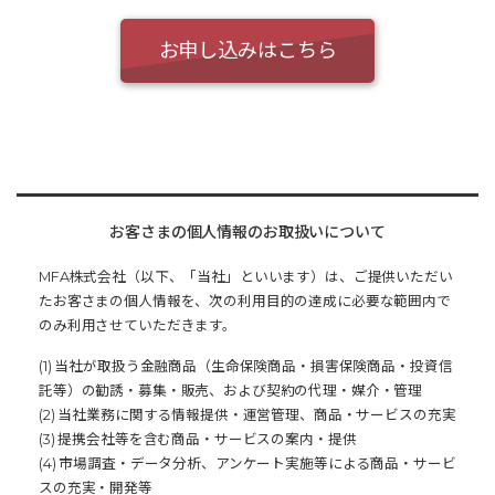
お申し込みはこちら
お客さまの個人情報のお取扱いについて
MFA株式会社（以下、「当社」といいます）は、ご提供いただい
たお客さまの個人情報を、次の利用目的の達成に必要な範囲内で
のみ利用させていただきます。
(1) 当社が取扱う金融商品（生命保険商品・損害保険商品・投資信
託等）の勧誘・募集・販売、および契約の代理・媒介・管理
(2) 当社業務に関する情報提供・運営管理、商品・サービスの充実
(3) 提携会社等を含む商品・サービスの案内・提供
(4) 市場調査・データ分析、アンケート実施等による商品・サービ
スの充実・開発等