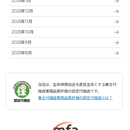
2026年1月
2025年12月
2025年11月
2025年10月
2025年9月
2025年8月
当社は、生命保険協会を運営主体とする乗合代
理店業務品質評価の認定代理店です。
乗合代理店業務品質評価の認定代理店とは？