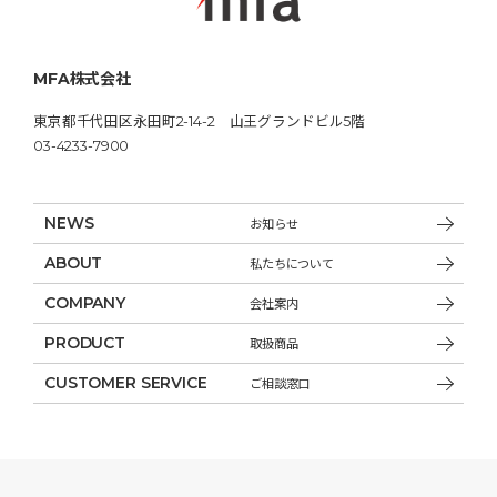
MFA株式会社
東京都千代田区永田町2-14-2 山王グランドビル5階
03-4233-7900
NEWS
お知らせ
ABOUT
私たちについて
COMPANY
会社案内
PRODUCT
取扱商品
CUSTOMER SERVICE
ご相談窓口