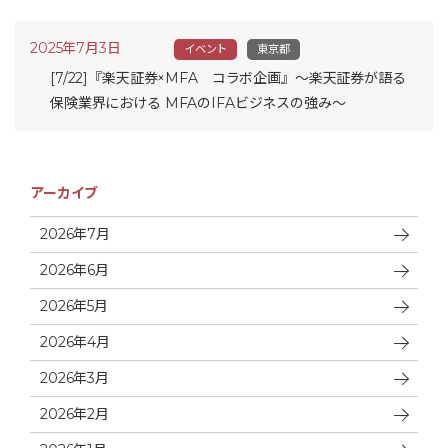
2025年7月3日
イベント
東京都
[7/22]『楽天証券×MFA コラボ企画』～楽天証券が語る
保険業界における MFAのIFAビジネスの強み～
アーカイブ
2026年7月
2026年6月
2026年5月
2026年4月
2026年3月
2026年2月