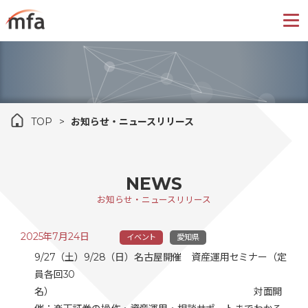
TOP
お知らせ・ニュースリリース
NEWS
お知らせ・ニュースリリース
2025年7月24日
イベント
愛知県
9/27（土）9/28（日）名古屋開催 資産運用セミナー（定
員各回30
名） 対面開