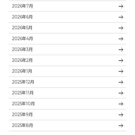
2026年7月
2026年6月
2026年5月
2026年4月
2026年3月
2026年2月
2026年1月
2025年12月
2025年11月
2025年10月
2025年9月
2025年8月