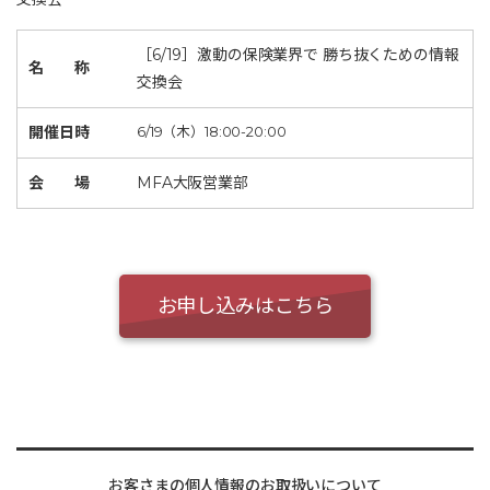
［6/19］激動の保険業界で 勝ち抜くための情報
名 称
交換会
開催日時
6/19（木）18:00-20:00
会 場
MFA大阪営業部
お申し込みはこちら
お客さまの個人情報のお取扱いについて