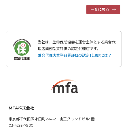
一覧に戻る
当社は、生命保険協会を運営主体とする乗合代
理店業務品質評価の認定代理店です。
乗合代理店業務品質評価の認定代理店とは？
MFA株式会社
東京都千代田区永田町2-14-2 山王グランドビル5階
03-4233-7900