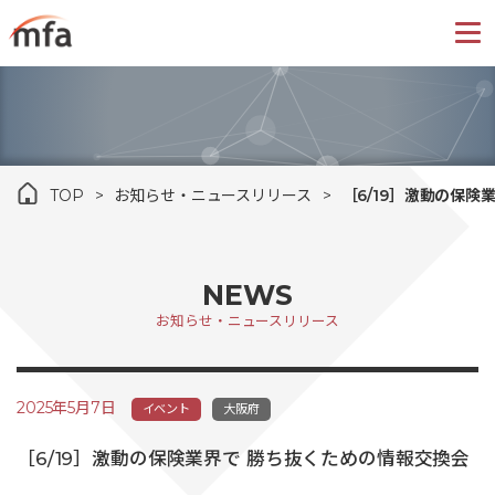
TOP
お知らせ・ニュースリリース
［6/19］激動の保険
NEWS
お知らせ・ニュースリリース
2025年5月7日
イベント
大阪府
［6/19］激動の保険業界で 勝ち抜くための情報交換会