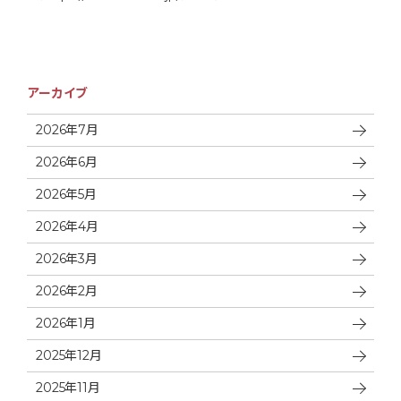
アーカイブ
2026年7月
2026年6月
2026年5月
2026年4月
2026年3月
2026年2月
2026年1月
2025年12月
2025年11月