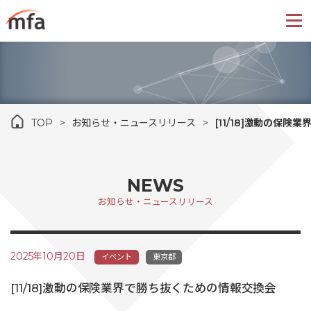
TOP
お知らせ・ニュースリリース
[11/18]激動の保
NEWS
お知らせ・ニュースリリース
2025年10月20日
イベント
東京都
[11/18]激動の保険業界で勝ち抜くための情報交換会