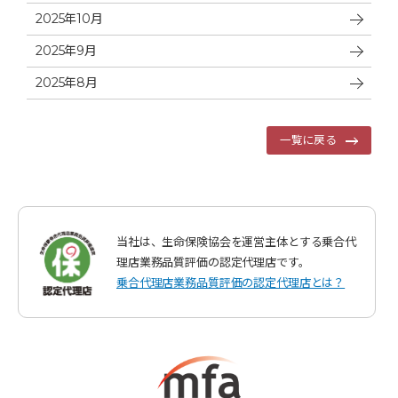
2025年10月
2025年9月
2025年8月
一覧に戻る
当社は、生命保険協会を運営主体とする乗合代
理店業務品質評価の認定代理店です。
乗合代理店業務品質評価の認定代理店とは？