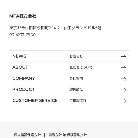
MFA株式会社
東京都千代田区永田町2-14-2 山王グランドビル5階
03-4233-7900
NEWS
お知らせ
ABOUT
私たちについて
COMPANY
会社案内
PRODUCT
取扱商品
CUSTOMER SERVICE
ご相談窓口
個人情報保護方針
勧誘方針 兼 保険募集指針