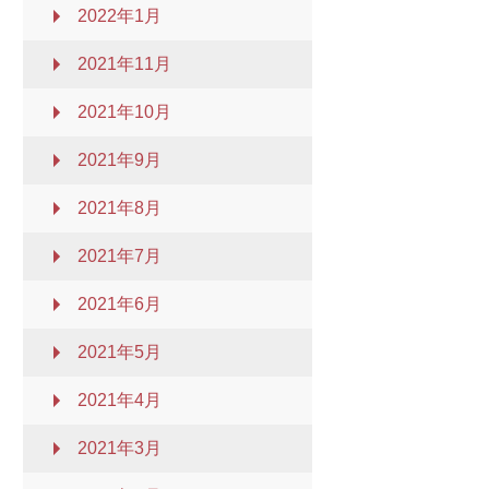
2022年1月
2021年11月
2021年10月
2021年9月
2021年8月
2021年7月
2021年6月
2021年5月
2021年4月
2021年3月