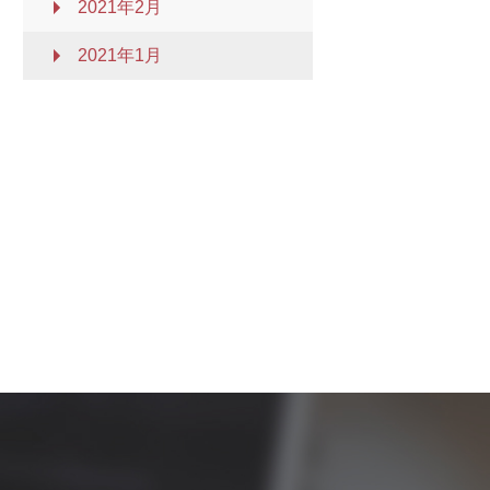
2021年2月
2021年1月