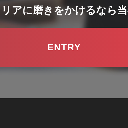
ャリアに磨きをかけるなら当
ENTRY