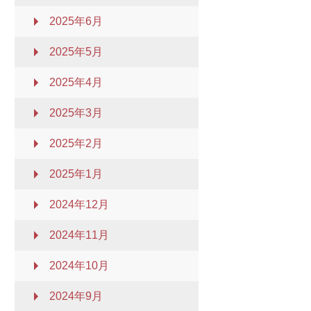
2025年6月
2025年5月
2025年4月
2025年3月
2025年2月
2025年1月
2024年12月
2024年11月
2024年10月
2024年9月