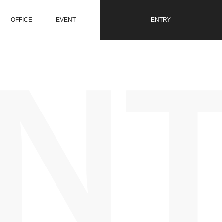
OFFICE
EVENT
ENTRY