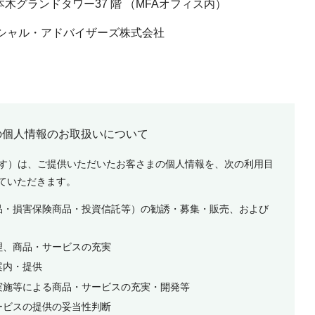
六本木グランドタワー37 階 （MFAオフィス内）
シャル・アドバイザーズ株式会社
の個人情報のお取扱いについて
ます）は、ご提供いただいたお客さまの個人情報を、次の利用目
ていただきます。
商品・損害保険商品・投資信託等）の勧誘・募集・販売、および
管理、商品・サービスの充実
案内・提供
ト実施等による商品・サービスの充実・開発等
サービスの提供の妥当性判断