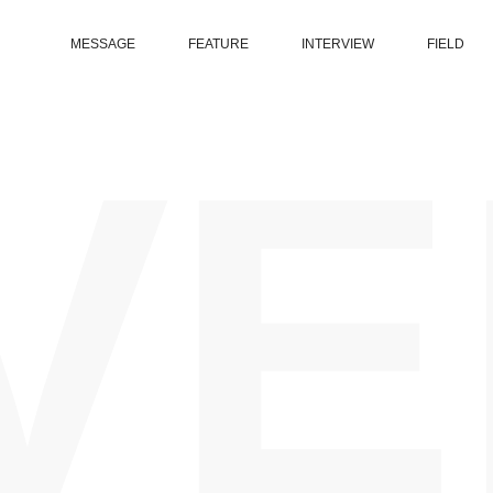
MESSAGE
FEATURE
INTERVIEW
FIELD