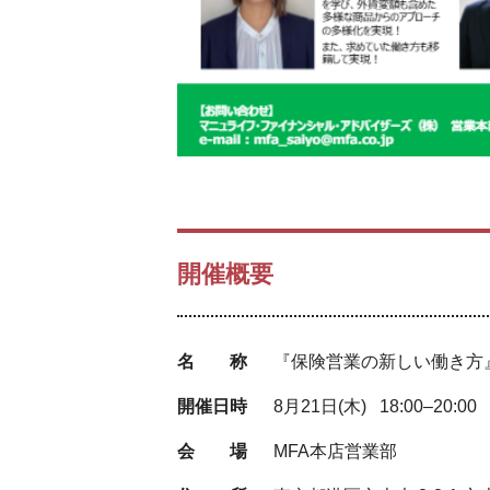
開催概要
名 称
『保険営業の新しい働き方
開催日時
8月21日(木) 18:00–20:00
会 場
MFA本店営業部