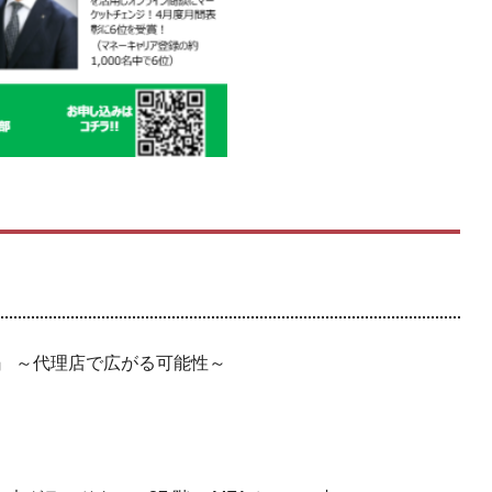
』 ～代理店で広がる可能性～