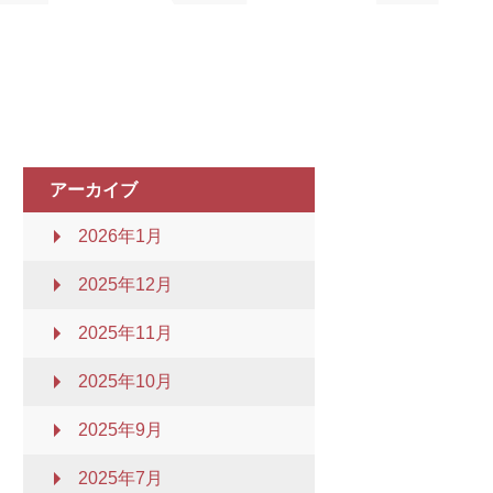
アーカイブ
2026年1月
2025年12月
2025年11月
2025年10月
2025年9月
2025年7月