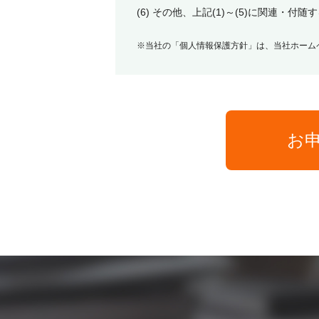
(6) その他、上記(1)～(5)に関連・付随
※当社の「個人情報保護方針」は、当社ホーム
お