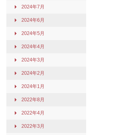
2024年7月
2024年6月
2024年5月
2024年4月
2024年3月
2024年2月
2024年1月
2022年8月
2022年4月
2022年3月