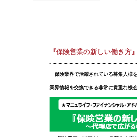
『保険営業の新しい働き方』
保険業界で活躍されている募集人様を
業界情報を交換できる非常に貴重な機