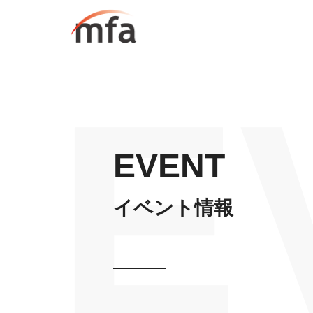
EVENT
イベント情報