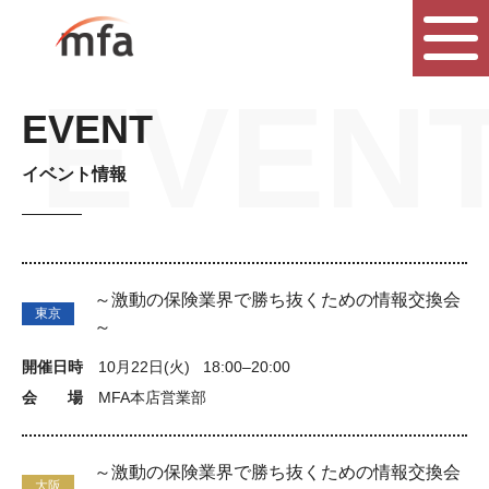
EVENT
イベント情報
～激動の保険業界で勝ち抜くための情報交換会
東京
～
開催日時
10月22日(火) 18:00–20:00
会 場
MFA本店営業部
～激動の保険業界で​勝ち抜くための情報交換会
大阪