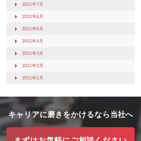
2021年7月
2021年6月
2021年5月
2021年4月
2021年3月
2021年2月
2021年1月
キャリアに磨きをかけるなら当社へ
まずはお気軽にご相談ください